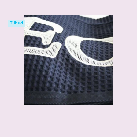
Tilbud