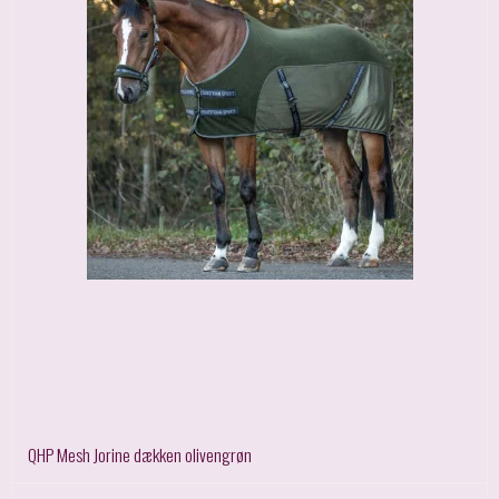
QHP Mesh Jorine dækken olivengrøn