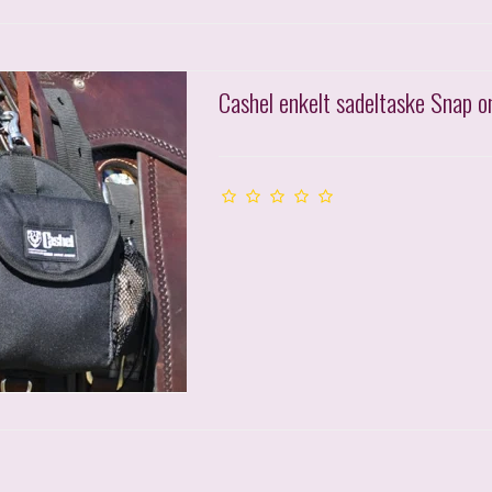
Cashel enkelt sadeltaske Snap o