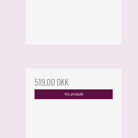
519,00 DKK
Vis produkt