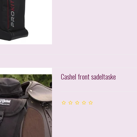
Cashel front sadeltaske