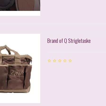
Brand of Q Strigletaske