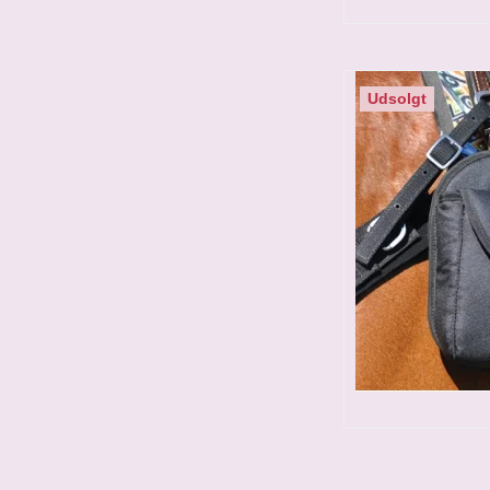
Udsolgt