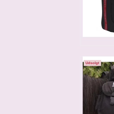
Udsolgt