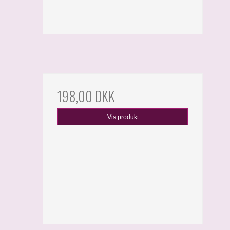
198,00 DKK
Vis produkt