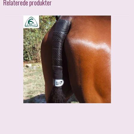
Relaterede produkter