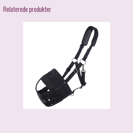
Relaterede produkter