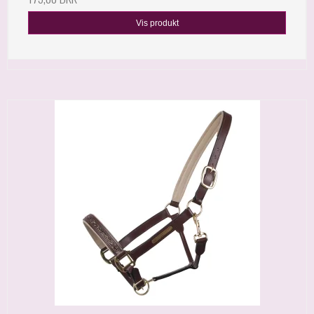
Vis produkt