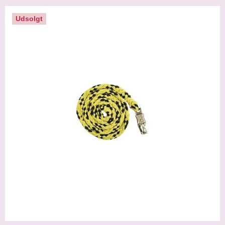
Udsolgt