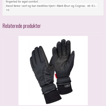
fingerled for øget comfort.
Ascot føres i sort og kan bestilles hjem i Mørk Brun og Cognac. str. 6½ -
10
Relaterede produkter