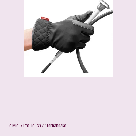
Le Mieux Pro-Touch vinterhandske