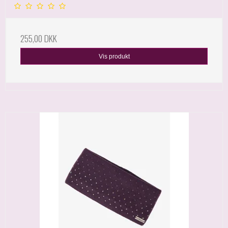
255,00 DKK
Vis produkt